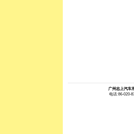
广州志上汽车
电话:86-020-8