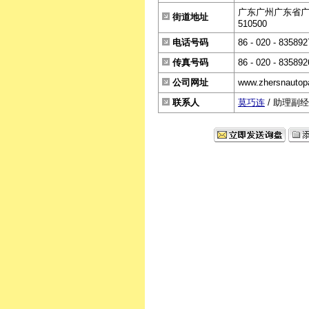
广东广州广东省广
街道地址
510500
电话号码
86 - 020 - 835892
传真号码
86 - 020 - 835892
公司网址
www.zhersnautop
联系人
莫巧连
/ 助理副